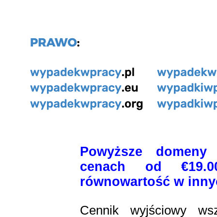
Powyższe domeny 
cenach od €19.0
równowartość w inny
Cennik wyjściowy wsz